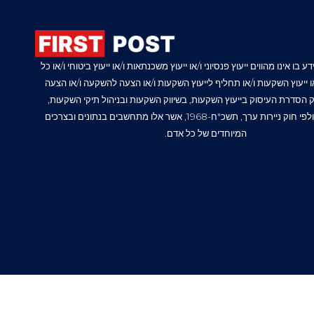
 בו אינו מהווים ייעוץ פנסיוני ו/או ייעוץ משכנתאות ו/או ייעוץ ביטוחי ו/או כל
/או ייעוץ השקעות ו/או תחליף לייעוץ השקעות ו/או הצעה להשקעה ו/או הצעה
ק הסדרת העיסוק בייעוץ השקעות, בשיווק השקעות ובניהול תיקי השקעות,
תשנ"ה-1995, ולפי חוק ניירות ערך, תשכ"ח-1968, אשר אלו מתחשבים בנתונים ובצרכים
המיוחדים של כל אדם.