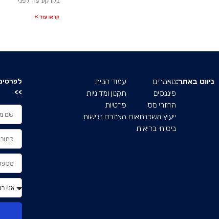
בקרקע עוד לפני
קראו עוד »
ניווט באתר:
מאמרים
עמוד הבית
לפרטים 
>>
פיננסים
תקנון ומדיניות
החזרי מס
פרטיות
ייעוץ משכנתאות
הצהרת נגישות
ביטוחי בריאות