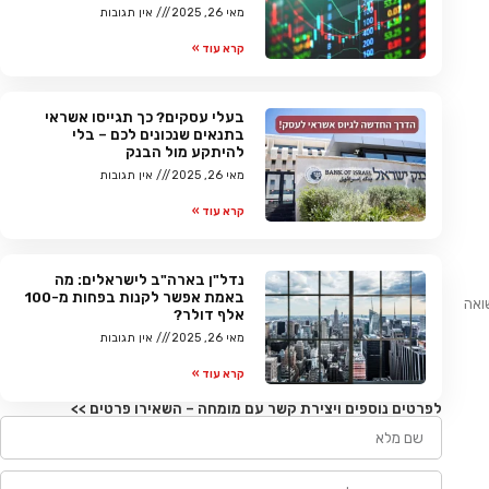
מאי 26, 2025
אין תגובות
קרא עוד »
בעלי עסקים? כך תגייסו אשראי
בתנאים שנכונים לכם – בלי
להיתקע מול הבנק
מאי 26, 2025
אין תגובות
קרא עוד »
נדל"ן בארה"ב לישראלים: מה
באמת אפשר לקנות בפחות מ-100
ואה
אלף דולר?
מאי 26, 2025
אין תגובות
קרא עוד »
לפרטים נוספים ויצירת קשר עם מומחה – השאירו פרטים >>