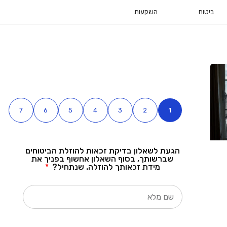
ביטוח
השקעות
7
6
5
4
3
2
1
הגעת לשאלון בדיקת זכאות להוזלת הביטוחים
שברשותך, בסוף השאלון אחשוף בפניך את
מידת זכאותך להוזלה. שנתחיל?