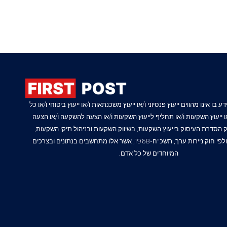
 בו אינו מהווים ייעוץ פנסיוני ו/או ייעוץ משכנתאות ו/או ייעוץ ביטוחי ו/או כל
/או ייעוץ השקעות ו/או תחליף לייעוץ השקעות ו/או הצעה להשקעה ו/או הצעה
ק הסדרת העיסוק בייעוץ השקעות, בשיווק השקעות ובניהול תיקי השקעות,
תשנ"ה-1995, ולפי חוק ניירות ערך, תשכ"ח-1968, אשר אלו מתחשבים בנתונים ובצרכים
המיוחדים של כל אדם.